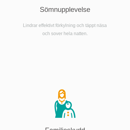
Sömnupplevelse
Lindrar effektivt förkylning och täppt näsa
och sover hela natten.