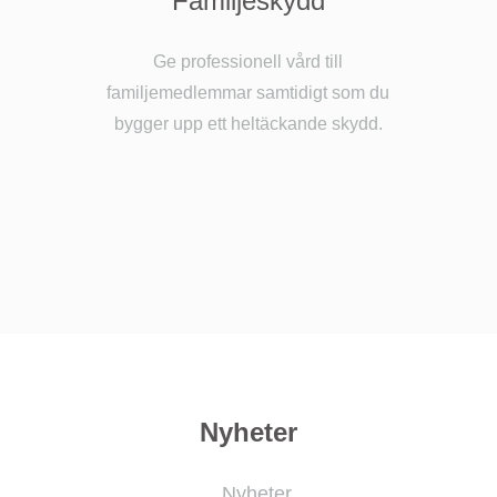
Familjeskydd
Ge professionell vård till
familjemedlemmar samtidigt som du
bygger upp ett heltäckande skydd.
Nyheter
Nyheter