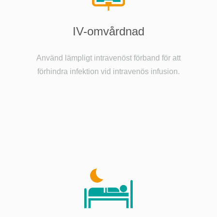
IV-omvårdnad
Använd lämpligt intravenöst förband för att
förhindra infektion vid intravenös infusion.