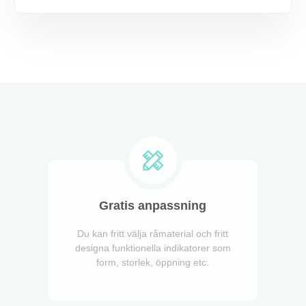
Gratis anpassning
Du kan fritt välja råmaterial och fritt
designa funktionella indikatorer som
form, storlek, öppning etc.