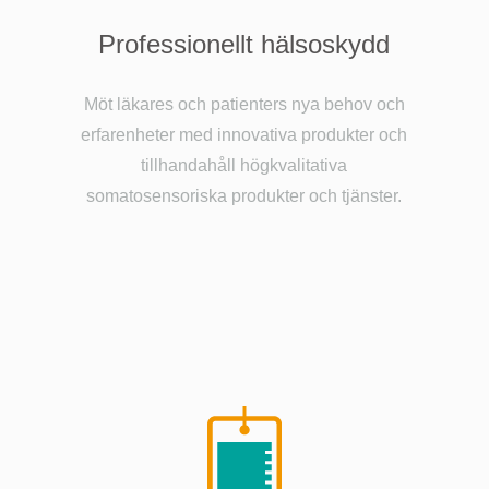
Professionellt hälsoskydd
Möt läkares och patienters nya behov och
erfarenheter med innovativa produkter och
tillhandahåll högkvalitativa
somatosensoriska produkter och tjänster.