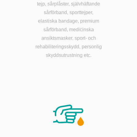
tejp, sårplåster, självhäftande
sårförband, sporttejper,
elastiska bandage, premium
sårförband, medicinska
ansiktsmasker, sport- och
rehabiliteringsskydd, personlig
skyddsutrustning etc.