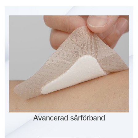
Avancerad sårförband