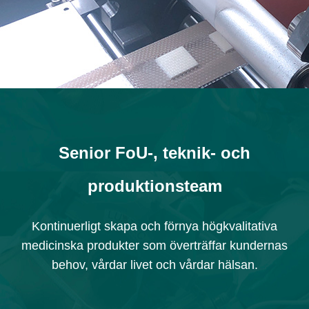
Senior FoU-, teknik- och
produktionsteam
Kontinuerligt skapa och förnya högkvalitativa
medicinska produkter som överträffar kundernas
behov, vårdar livet och vårdar hälsan.