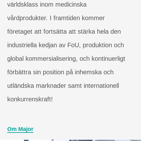
världsklass inom medicinska
vårdprodukter. I framtiden kommer
företaget att fortsätta att stärka hela den
industriella kedjan av FoU, produktion och
global kommersialisering, och kontinuerligt
förbättra sin position på inhemska och
utländska marknader samt internationell
konkurrenskraft!
Om Major