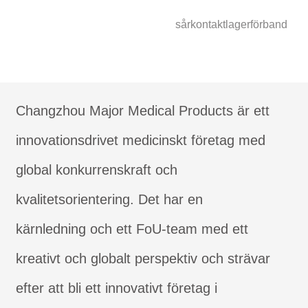
sårkontaktlagerförband
Changzhou Major Medical Products är ett
innovationsdrivet medicinskt företag med
global konkurrenskraft och
kvalitetsorientering. Det har en
kärnledning och ett FoU-team med ett
kreativt och globalt perspektiv och strävar
efter att bli ett innovativt företag i