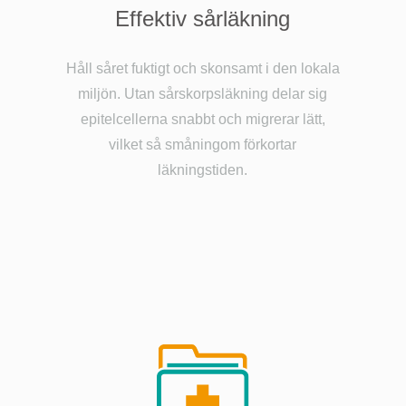
Effektiv sårläkning
Håll såret fuktigt och skonsamt i den lokala
miljön. Utan sårskorpsläkning delar sig
epitelcellerna snabbt och migrerar lätt,
vilket så småningom förkortar
läkningstiden.