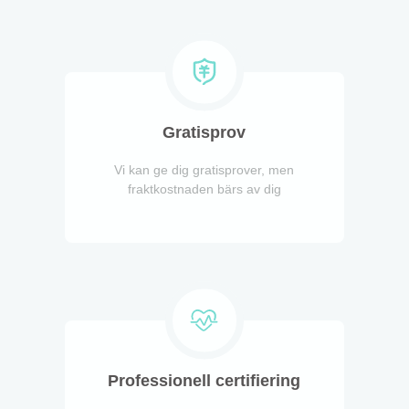
Gratisprov
Vi kan ge dig gratisprover, men
fraktkostnaden bärs av dig
Professionell certifiering