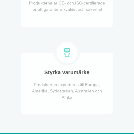
Produkterna är CE- och ISO-certifierade
för att garantera kvalitet och säkerhet
Styrka varumärke
Produkterna exporteras till Europa,
Amerika, Sydostasien, Australien och
Afrika