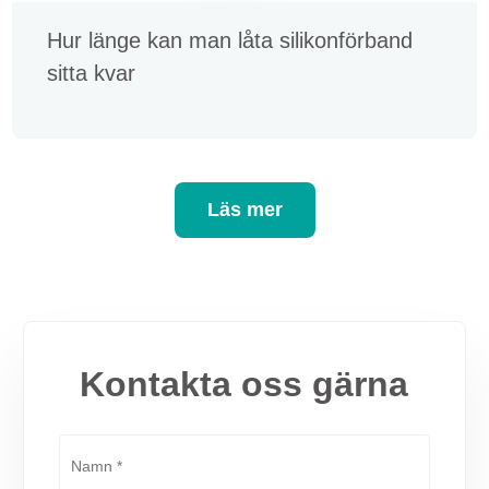
Hur länge kan man låta silikonförband
sitta kvar
Läs mer
Kontakta oss gärna