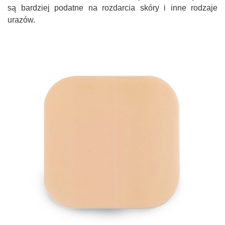
są bardziej podatne na rozdarcia skóry i inne rodzaje
urazów.