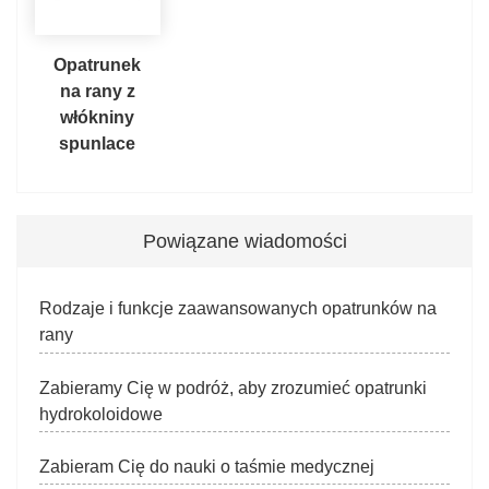
Opatrunek
na rany z
włókniny
spunlace
Powiązane wiadomości
Rodzaje i funkcje zaawansowanych opatrunków na
rany
Zabieramy Cię w podróż, aby zrozumieć opatrunki
hydrokoloidowe
Zabieram Cię do nauki o taśmie medycznej