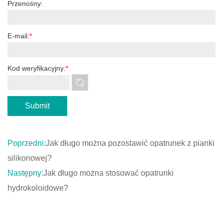
Przenośny:
E-mail:
*
Kod weryfikacyjny:
*
Poprzedni:
Jak długo można pozostawić opatrunek z pianki
silikonowej?
Następny:
Jak długo można stosować opatrunki
hydrokoloidowe?