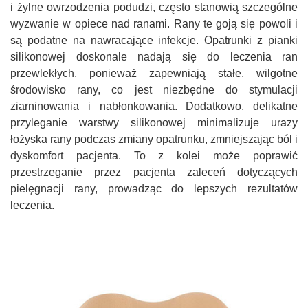
i żylne owrzodzenia podudzi, często stanowią szczególne
wyzwanie w opiece nad ranami. Rany te goją się powoli i
są podatne na nawracające infekcje. Opatrunki z pianki
silikonowej doskonale nadają się do leczenia ran
przewlekłych, ponieważ zapewniają stałe, wilgotne
środowisko rany, co jest niezbędne do stymulacji
ziarninowania i nabłonkowania. Dodatkowo, delikatne
przyleganie warstwy silikonowej minimalizuje urazy
łożyska rany podczas zmiany opatrunku, zmniejszając ból i
dyskomfort pacjenta. To z kolei może poprawić
przestrzeganie przez pacjenta zaleceń dotyczących
pielęgnacji rany, prowadząc do lepszych rezultatów
leczenia.