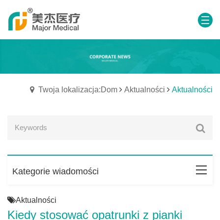
Twoja lokalizacja:Dom
Aktualności
Aktualności
Kategorie wiadomości
Aktualności
Kiedy stosować opatrunki z pianki