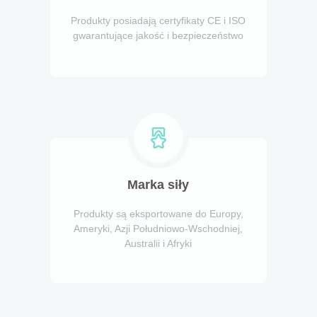
Produkty posiadają certyfikaty CE i ISO
gwarantujące jakość i bezpieczeństwo
Marka siły
Produkty są eksportowane do Europy,
Ameryki, Azji Południowo-Wschodniej,
Australii i Afryki