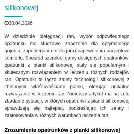
silikonowej
30.04.2026
W dziedzinie pielęgnacji ran, wybór odpowiedniego
opatrunku ma kluczowe znaczenie dla optymalnego
gojenia, zapobiegania infekcjom i zapewnienia pacjentowi
komfortu. Spośród szerokiej gamy dostępnych opatrunków,
opatrunki z pianki silikonowej stały się popularnym i
skutecznym rozwiązaniem w leczeniu różnych rodzajów
ran. Opatrunki te łączą zalety technologii silikonowej z
chłonnymi właściwościami pianki, oferując unikalne
rozwiązanie w leczeniu ran. Niniejszy artykuł ma na celu
zbadanie sytuacji, w których opatrunki z pianki silikonowej
sprawdzają się najlepiej, podkreślając ich zalety i
zastosowania w różnych warunkach leczenia ran.
Zrozumienie opatrunków z pianki silikonowej