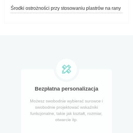
Środki ostrożności przy stosowaniu plastrów na rany
Bezpłatna personalizacja
Możesz swobodnie wybierać surowce i
swobodnie projektować wskaźniki
funkcjonalne, takie jak kształt, rozmiar,
otwarcie itp.