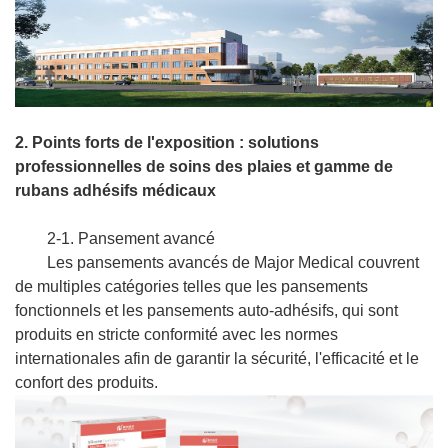
2. Points forts de l'exposition : solutions
professionnelles de soins des plaies et gamme de
rubans adhésifs médicaux
2-1. Pansement avancé
Les pansements avancés de Major Medical couvrent
de multiples catégories telles que les pansements
fonctionnels et les pansements auto-adhésifs, qui sont
produits en stricte conformité avec les normes
internationales afin de garantir la sécurité, l'efficacité et le
confort des produits.