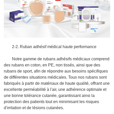
2-2. Ruban adhésif médical haute performance
Notre gamme de rubans adhésifs médicaux comprend
des rubans en coton, en PE, non tissés, ainsi que des
rubans de sport, afin de répondre aux besoins spécifiques
de différentes situations médicales. Tous nos rubans sont
fabriqués à partir de matériaux de haute qualité, offrant une
excellente perméabilité à l'air, une adhérence optimale et
une bonne tolérance cutanée, garantissant ainsi la
protection des patients tout en minimisant les risques
d'irritation et de lésions cutanées.