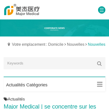
Votre emplacement : Domicile
Nouvelles
Nouvelles
Actualités Catégories
Actualités
Major Medical | se concentre sur les