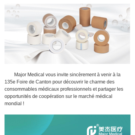
Major Medical vous invite sincèrement à venir à la
135e Foire de Canton pour découvrir le charme des
consommables médicaux professionnels et partager les
opportunités de coopération sur le marché médical
mondial !