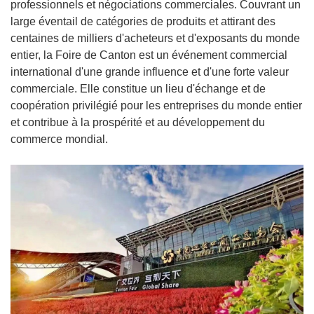
professionnels et négociations commerciales. Couvrant un
large éventail de catégories de produits et attirant des
centaines de milliers d'acheteurs et d'exposants du monde
entier, la Foire de Canton est un événement commercial
international d'une grande influence et d'une forte valeur
commerciale. Elle constitue un lieu d'échange et de
coopération privilégié pour les entreprises du monde entier
et contribue à la prospérité et au développement du
commerce mondial.