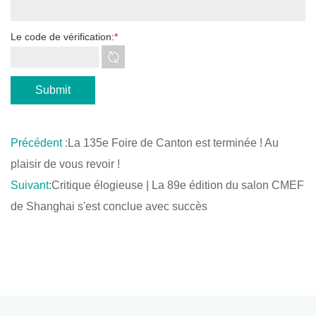
Le code de vérification:
*
Précédent :
La 135e Foire de Canton est terminée ! Au
plaisir de vous revoir !
Suivant:
Critique élogieuse | La 89e édition du salon CMEF
de Shanghai s'est conclue avec succès