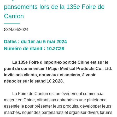
pansements lors de la 135e Foire de
Canton
24/04/2024
Dates : du 1er au 5 mai 2024
Numéro de stand : 10.2C28
La 135e Foire d'import-export de Chine est sur le
point de commencer ! Major Medical Products Co., Ltd.
invite ses clients, nouveaux et anciens, à venir
négocier sur le stand 10.2C28.
La Foire de Canton est un événement commercial
majeur en Chine, offrant aux entreprises une plateforme
essentielle pour présenter leurs produits, développer leurs
marchés, nouer des partenariats et organiser divers forums