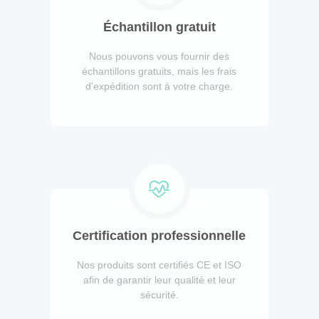
Échantillon gratuit
Nous pouvons vous fournir des
échantillons gratuits, mais les frais
d'expédition sont à votre charge.
Certification professionnelle
Nos produits sont certifiés CE et ISO
afin de garantir leur qualité et leur
sécurité.