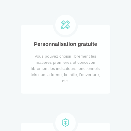
Personnalisation gratuite
Vous pouvez choisir librement les
matières premières et concevoir
librement les indicateurs fonctionnels
tels que la forme, la taille, l'ouverture,
etc.