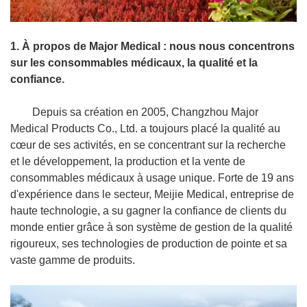
1. À propos de Major Medical : nous nous concentrons
sur les consommables médicaux, la qualité et la
confiance.
Depuis sa création en 2005, Changzhou Major
Medical Products Co., Ltd. a toujours placé la qualité au
cœur de ses activités, en se concentrant sur la recherche
et le développement, la production et la vente de
consommables médicaux à usage unique. Forte de 19 ans
d'expérience dans le secteur, Meijie Medical, entreprise de
haute technologie, a su gagner la confiance de clients du
monde entier grâce à son système de gestion de la qualité
rigoureux, ses technologies de production de pointe et sa
vaste gamme de produits.