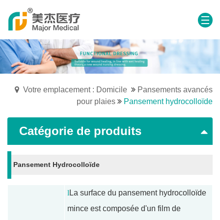
Votre emplacement : Domicile
Pansements avancés
pour plaies
Pansement hydrocolloïde
Catégorie de produits
Pansement Hydrocolloïde
l
La surface du pansement hydrocolloïde
mince est composée d'un film de