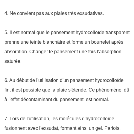
4. Ne convient pas aux plaies très exsudatives.
5. Il est normal que le pansement hydrocolloïde transparent
prenne une teinte blanchâtre et forme un bourrelet après
absorption. Changer le pansement une fois l'absorption
saturée.
6. Au début de l'utilisation d'un pansement hydrocolloïde
fin, il est possible que la plaie s'étende. Ce phénomène, dû
à l'effet décontaminant du pansement, est normal.
7. Lors de l'utilisation, les molécules d'hydrocolloïde
fusionnent avec l'exsudat, formant ainsi un gel. Parfois,