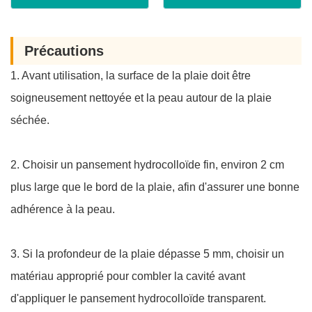
Précautions
1. Avant utilisation, la surface de la plaie doit être
soigneusement nettoyée et la peau autour de la plaie
séchée.
2. Choisir un pansement hydrocolloïde fin, environ 2 cm
plus large que le bord de la plaie, afin d'assurer une bonne
adhérence à la peau.
3. Si la profondeur de la plaie dépasse 5 mm, choisir un
matériau approprié pour combler la cavité avant
d'appliquer le pansement hydrocolloïde transparent.