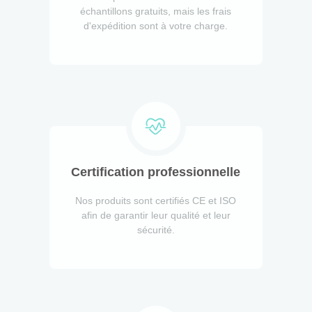
échantillons gratuits, mais les frais
d'expédition sont à votre charge.
Certification professionnelle
Nos produits sont certifiés CE et ISO
afin de garantir leur qualité et leur
sécurité.