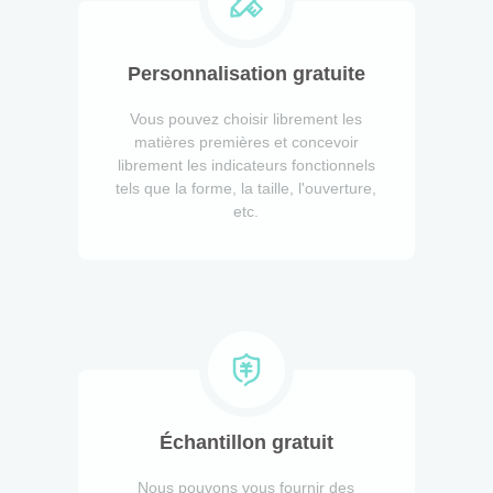
Personnalisation gratuite
Vous pouvez choisir librement les
matières premières et concevoir
librement les indicateurs fonctionnels
tels que la forme, la taille, l'ouverture,
etc.
Échantillon gratuit
Nous pouvons vous fournir des