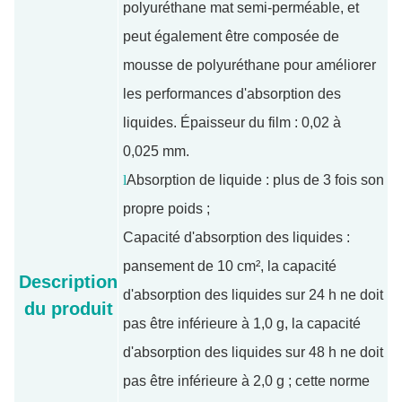
polyuréthane mat semi-perméable, et
peut également être composée de
mousse de polyuréthane pour améliorer
les performances d'absorption des
liquides. Épaisseur du film : 0,02 à
0,025 mm.
l
Absorption de liquide : plus de 3 fois son
propre poids ;
Capacité d'absorption des liquides :
pansement de 10 cm², la capacité
Description
d'absorption des liquides sur 24 h ne doit
du produit
pas être inférieure à 1,0 g, la capacité
d'absorption des liquides sur 48 h ne doit
pas être inférieure à 2,0 g ; cette norme