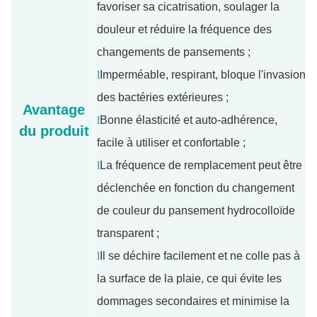
favoriser sa cicatrisation, soulager la
douleur et réduire la fréquence des
changements de pansements ;
l
Imperméable, respirant, bloque l'invasion
des bactéries extérieures ;
Avantage
l
Bonne élasticité et auto-adhérence,
du produit
facile à utiliser et confortable ;
l
La fréquence de remplacement peut être
déclenchée en fonction du changement
de couleur du pansement hydrocolloïde
transparent ;
l
Il se déchire facilement et ne colle pas à
la surface de la plaie, ce qui évite les
dommages secondaires et minimise la