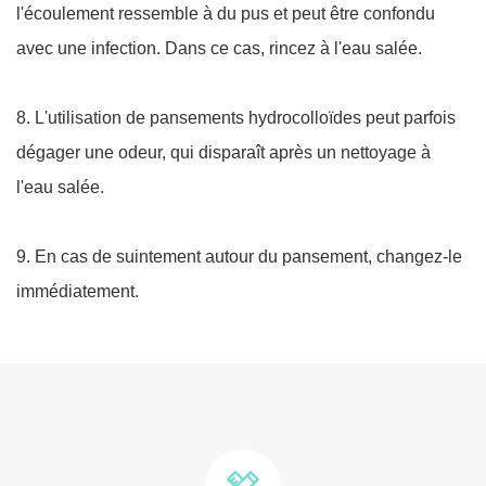
l'écoulement ressemble à du pus et peut être confondu
avec une infection. Dans ce cas, rincez à l'eau salée.
8. L'utilisation de pansements hydrocolloïdes peut parfois
dégager une odeur, qui disparaît après un nettoyage à
l'eau salée.
9. En cas de suintement autour du pansement, changez-le
immédiatement.