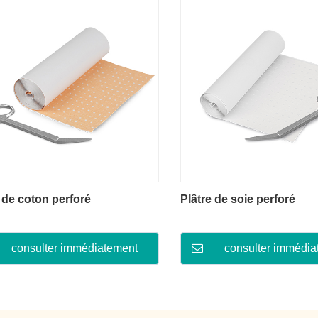
 de coton perforé
Plâtre de soie perforé
consulter immédiatement
consulter immédia