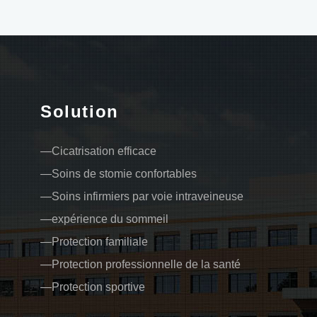
Solution
Cicatrisation efficace
Soins de stomie confortables
Soins infirmiers par voie intraveineuse
expérience du sommeil
Protection familiale
Protection professionnelle de la santé
Protection sportive