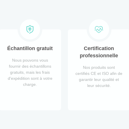
Échantillon gratuit
Certification
professionnelle
Nous pouvons vous
fournir des échantillons
Nos produits sont
gratuits, mais les frais
certifiés CE et ISO afin de
d'expédition sont à votre
garantir leur qualité et
charge.
leur sécurité.