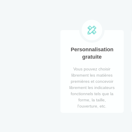
Personnalisation
gratuite
Vous pouvez choisir
librement les matières
premières et concevoir
librement les indicateurs
fonctionnels tels que la
forme, la taille,
l'ouverture, etc.