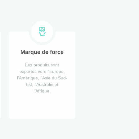
Marque de force
Les produits sont
exportés vers l'Europe,
l'Amérique, l'Asie du Sud-
Est, l'Australie et
l'Afrique.