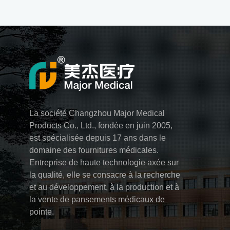
La société Changzhou Major Medical
Products Co., Ltd., fondée en juin 2005,
est spécialisée depuis 17 ans dans le
domaine des fournitures médicales.
Entreprise de haute technologie axée sur
la qualité, elle se consacre à la recherche
et au développement, à la production et à
la vente de pansements médicaux de
pointe.