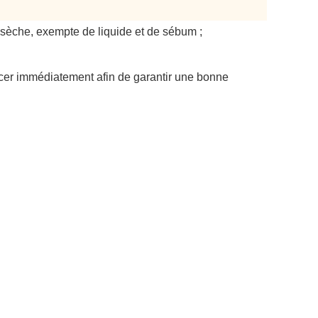
e, sèche, exempte de liquide et de sébum ;
acer immédiatement afin de garantir une bonne