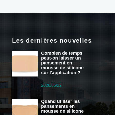
Les dernières nouvelles
Combien de temps
peut-on laisser un
pansement en
mousse de silicone
sur l'application ?
2026/05/22
Quand utiliser les
pansements en
mousse de silicone